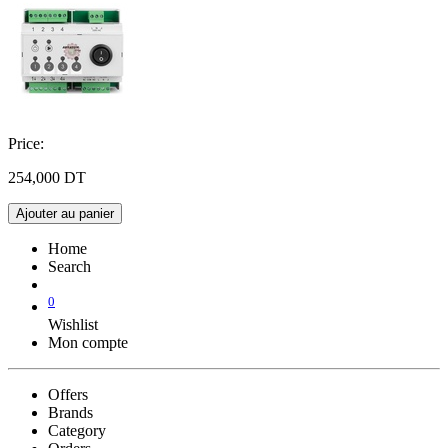
Price:
254,000
DT
Ajouter au panier
Home
Search
0
Wishlist
Mon compte
Offers
Brands
Category