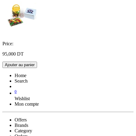
Price:
95,000
DT
Ajouter au panier
Home
Search
0
Wishlist
Mon compte
Offers
Brands
Category