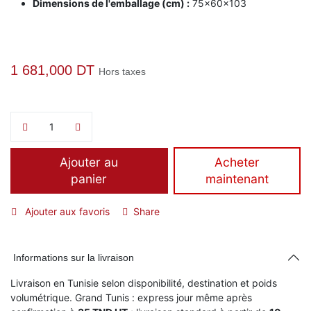
Dimensions de l'emballage (cm) :
75x60x103
1 681,000
DT
Hors taxes
Ajouter au
​Acheter
panier
maintenant
Ajouter aux favoris
Share
Informations sur la livraison
Livraison en Tunisie selon disponibilité, destination et poids
volumétrique. Grand Tunis : express jour même après