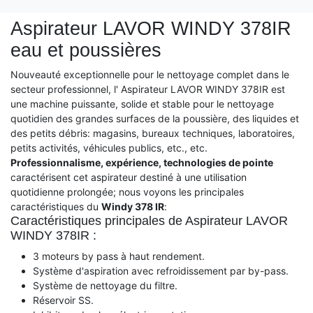
Aspirateur LAVOR WINDY 378IR
eau et poussières
Nouveauté exceptionnelle pour le nettoyage complet dans le
secteur professionnel, l' Aspirateur LAVOR WINDY 378IR est
une machine puissante, solide et stable pour le nettoyage
quotidien des grandes surfaces de la poussière, des liquides et
des petits débris: magasins, bureaux techniques, laboratoires,
petits activités, véhicules publics, etc., etc.
Professionnalisme, expérience, technologies de pointe
caractérisent cet aspirateur destiné à une utilisation
quotidienne prolongée; nous voyons les principales
caractéristiques du
Windy 378 IR
:
Caractéristiques principales de Aspirateur LAVOR
WINDY 378IR :
3 moteurs by pass à haut rendement.
Système d'aspiration avec refroidissement par by-pass.
Système de nettoyage du filtre.
Réservoir SS.