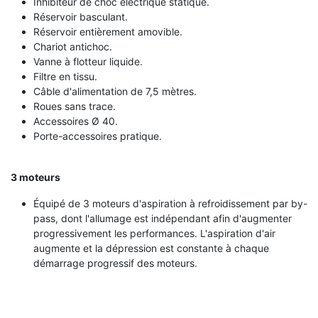
Inhibiteur de choc électrique statique.
Réservoir basculant.
Réservoir entièrement amovible.
Chariot antichoc.
Vanne à flotteur liquide.
Filtre en tissu.
Câble d'alimentation de 7,5 mètres.
Roues sans trace.
Accessoires Ø 40.
Porte-accessoires pratique.
3 moteurs
Équipé de 3 moteurs d'aspiration à refroidissement par by-
pass, dont l'allumage est indépendant afin d'augmenter
progressivement les performances. L'aspiration d'air
augmente et la dépression est constante à chaque
démarrage progressif des moteurs.