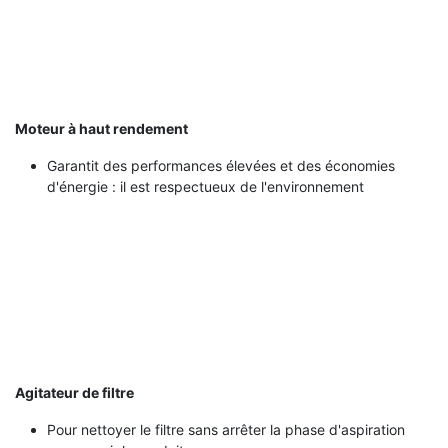
Moteur à haut rendement
Garantit des performances élevées et des économies
d'énergie : il est respectueux de l'environnement
Agitateur de filtre
Pour nettoyer le filtre sans arrêter la phase d'aspiration