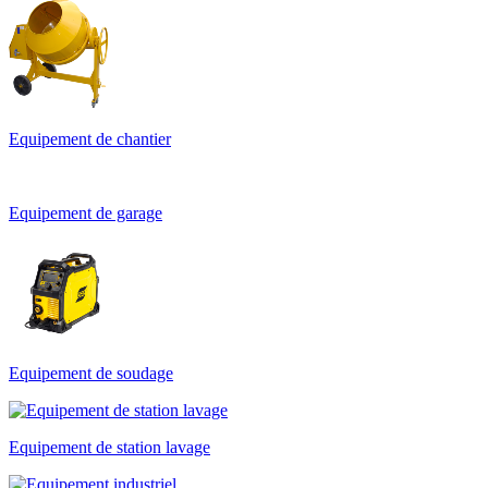
Equipement de chantier
Equipement de garage
Equipement de soudage