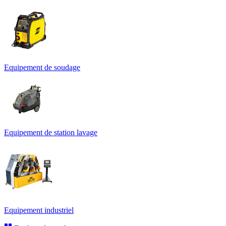
Equipement de soudage
Equipement de station lavage
Equipement industriel