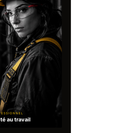
FESSIONNEL
té au travail