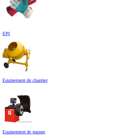
EPI
Equipement de chantier
Equipement de garage