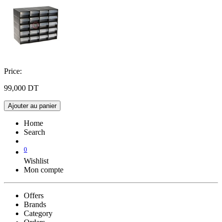
Price:
99,000
DT
Ajouter au panier
Home
Search
0
Wishlist
Mon compte
Offers
Brands
Category